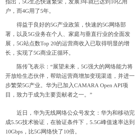
指出，5G生态快速繁荣，发展3年就已达到10亿用
户，而4G用了5年。
得益于良好的5G产业政策，快速的5G网络部
署，以及5G业务在个人、家庭与垂直行业的全面发
展，5G站点数Top 20的运营商收入已取得明显的增
长，实现了5G商业正循环。
陈传飞表示：“展望未来，5G强大的网络能力将
开放给生态伙伴，帮助运营商增加变现渠道，并进一
步繁荣5G产业。华为已加入CAMARA Open API项
目，致力于成为主要贡献者之一。”
近日，华为无线网络公众号发文：华为和移动完
成5.5G技术验证，在验证条件下，5.5G峰值速率达到
10Gbps，比5G网络快了10倍。