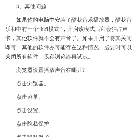
3、其他问题
如果你的电脑中安装了酷我音乐播放器，酷我音
乐和中有一个“hifi模式”，开启该模式后它会独占声
卡，其他软件就不会有声音了。如果开启了将其关闭
即可，其他的软件亦可能存在这种情况、必要时可以
关闭所有软件，仅存浏览器再试试。
浏览器设置播放声音在哪儿?
点击浏览器。
点击菜单。
点击设置。
点击隐私保护。