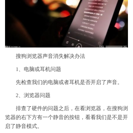
搜狗浏览器声音消失解决办法
1、电脑或耳机问题
先检查我们的电脑或者耳机是否开启了声音。
2、浏览器问题
排查了硬件的问题之后，在看浏览器，在搜狗浏
览器的右下方有一个静音的按钮，看看我们是不是开
启了静音模式。